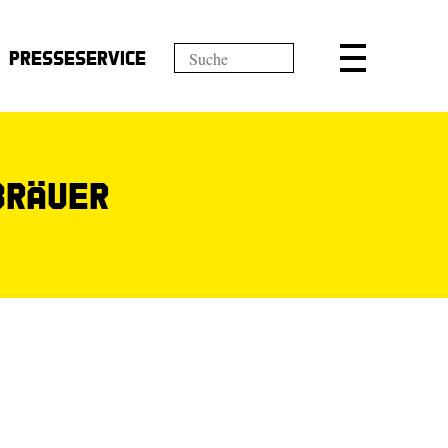
Presseservice
Bräuer