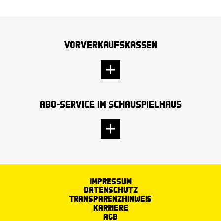
Vorverkaufskassen
Abo-Service im Schauspielhaus
Impressum
Datenschutz
Transparenzhinweis
Karriere
AGB