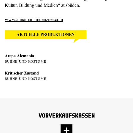
Kultur, Bildung und Medien“ ausbilden.
www.annamariamuenzner.com
AKTUELLE PRODUKTIONEN
Arepa Alemania
BÜHNE UND KOSTÜME
Kritischer Zustand
BÜHNE UND KOSTÜME
Vorverkaufskassen