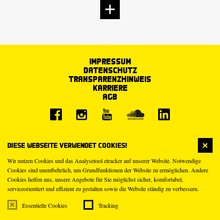
Impressum
Datenschutz
Transparenzhinweis
Karriere
AGB
Diese Webseite verwendet Cookies!
Wir nutzen Cookies und das Analysetool etracker auf unserer Website. Notwendige
Cookies sind unentbehrlich, um Grundfunktionen der Website zu ermöglichen. Andere
Cookies helfen uns, unsere Angebote für Sie möglichst sicher, komfortabel,
serviceorientiert und effizient zu gestalten sowie die Website ständig zu verbessern.
Essentielle Cookies
Tracking