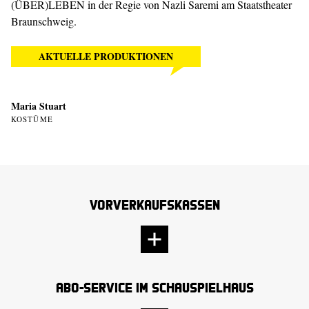
(ÜBER)LEBEN in der Regie von Nazli Saremi am Staatstheater
Braunschweig.
AKTUELLE PRODUKTIONEN
Maria Stuart
KOSTÜME
Vorverkaufskassen
Abo-Service im Schauspielhaus