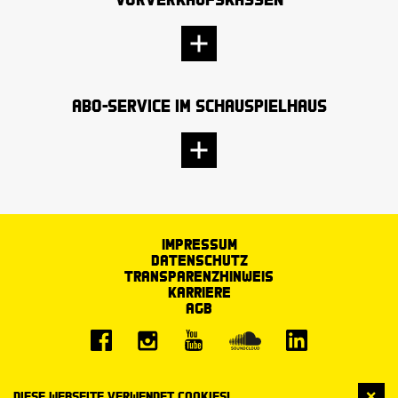
Abo-Service im Schauspielhaus
Impressum
Datenschutz
Transparenzhinweis
Karriere
AGB
Diese Webseite verwendet Cookies!