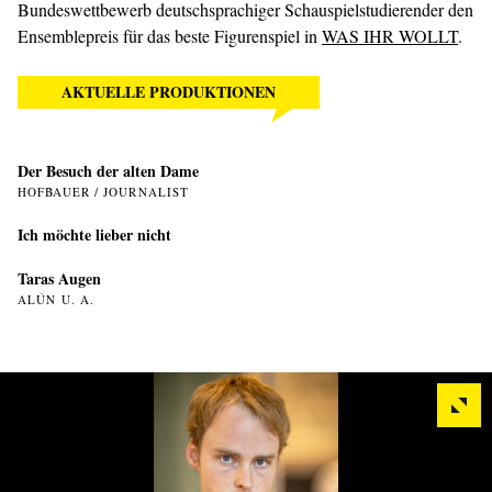
Bundeswettbewerb deutschsprachiger Schauspielstudierender den
Ensemblepreis für das beste Figurenspiel in
WAS IHR WOLLT
.
AKTUELLE PRODUKTIONEN
Der Besuch der alten Dame
HOFBAUER / JOURNALIST
Ich möchte lieber nicht
Taras Augen
ALÚN U. A.