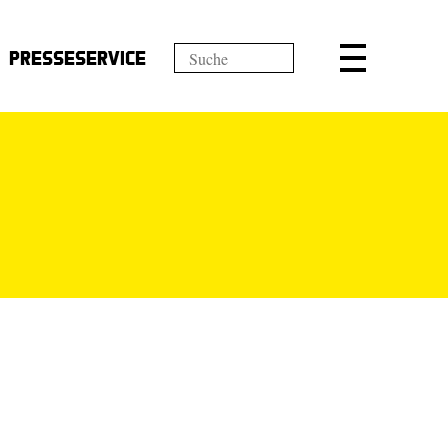
Presseservice