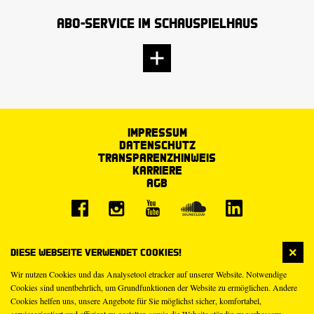
Abo-Service im Schauspielhaus
Impressum
Datenschutz
Transparenzhinweis
Karriere
AGB
Diese Webseite verwendet Cookies!
Wir nutzen Cookies und das Analysetool etracker auf unserer Website. Notwendige
Cookies sind unentbehrlich, um Grundfunktionen der Website zu ermöglichen. Andere
Cookies helfen uns, unsere Angebote für Sie möglichst sicher, komfortabel,