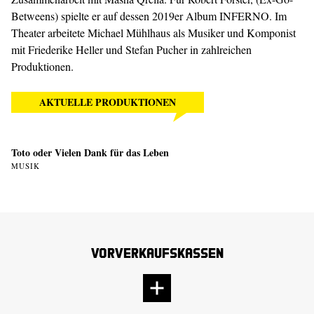
Betweens) spielte er auf dessen 2019er Album INFERNO. Im
Theater arbeitete Michael Mühlhaus als Musiker und Komponist
mit Friederike Heller und Stefan Pucher in zahlreichen
Produktionen.
AKTUELLE PRODUKTIONEN
Toto oder Vielen Dank für das Leben
MUSIK
Vorverkaufskassen