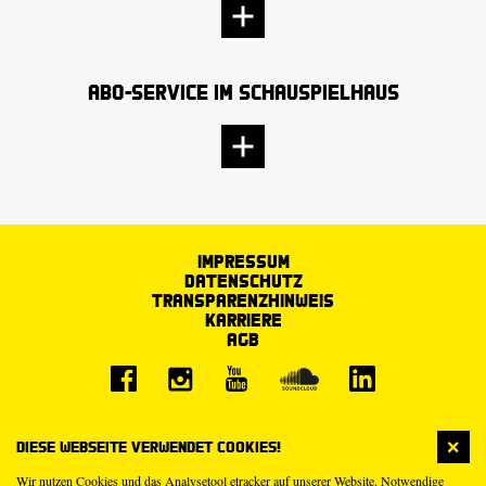
Abo-Service im Schauspielhaus
Impressum
Datenschutz
Transparenzhinweis
Karriere
AGB
Diese Webseite verwendet Cookies!
Wir nutzen Cookies und das Analysetool etracker auf unserer Website. Notwendige