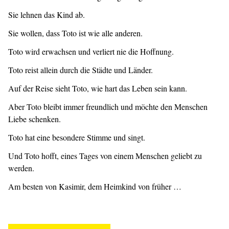
Sie lehnen das Kind ab.
Sie wollen, dass Toto ist wie alle anderen.
Toto wird erwachsen und verliert nie die Hoffnung.
Toto reist allein durch die Städte und Länder.
Auf der Reise sieht Toto, wie hart das Leben sein kann.
Aber Toto bleibt immer freundlich und möchte den Menschen
Liebe schenken.
Toto hat eine besondere Stimme und singt.
Und Toto hofft, eines Tages von einem Menschen geliebt zu
werden.
Am besten von Kasimir, dem Heimkind von früher …