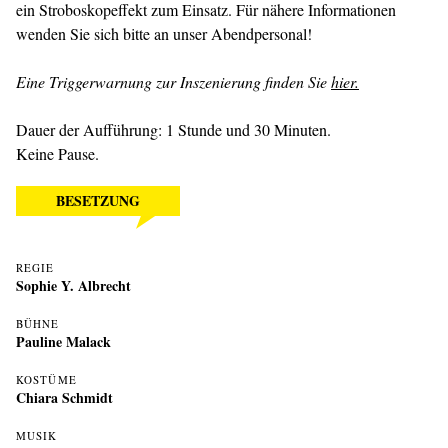
ein Stroboskopeffekt zum Einsatz. Für nähere Informationen
wenden Sie sich bitte an unser Abendpersonal!
Eine Triggerwarnung zur Inszenierung finden Sie
hier.
Dauer der Aufführung: 1 Stunde und 30 Minuten.
Keine Pause.
BESETZUNG
REGIE
Sophie Y. Albrecht
BÜHNE
Pauline Malack
KOSTÜME
Chiara Schmidt
MUSIK