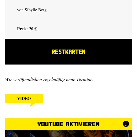
von Sibylle Berg
Preis: 20 €
RESTKARTEN
Wir veröffentlichen regelmäßig neue Termine.
VIDEO
YouTube aktivieren
i