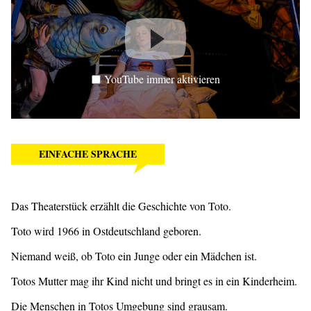
YouTube immer aktivieren
EINFACHE SPRACHE
Das Theaterstück erzählt die Geschichte von Toto.
Toto wird 1966 in Ostdeutschland geboren.
Niemand weiß, ob Toto ein Junge oder ein Mädchen ist.
Totos Mutter mag ihr Kind nicht und bringt es in ein Kinderheim.
Die Menschen in Totos Umgebung sind grausam.