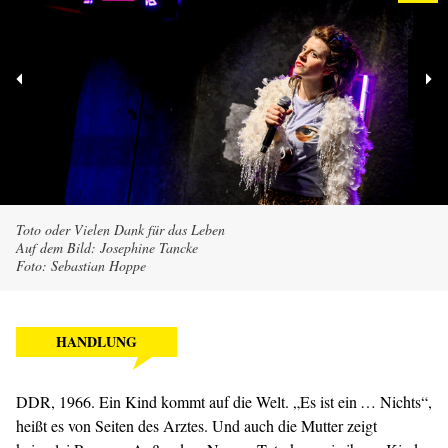
Toto oder Vielen Dank für das Leben
Auf dem Bild: Josephine Tancke
Foto: Sebastian Hoppe
HANDLUNG
DDR, 1966. Ein Kind kommt auf die Welt. „Es ist ein … Nichts“,
heißt es von Seiten des Arztes. Und auch die Mutter zeigt