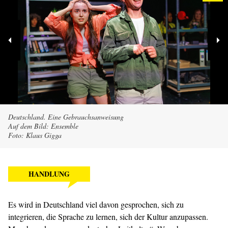
Deutschland. Eine Gebrauchsanweisung
Auf dem Bild: Ensemble
Foto: Klaus Gigga
HANDLUNG
Es wird in Deutschland viel davon gesprochen, sich zu
integrieren, die Sprache zu lernen, sich der Kultur anzupassen.