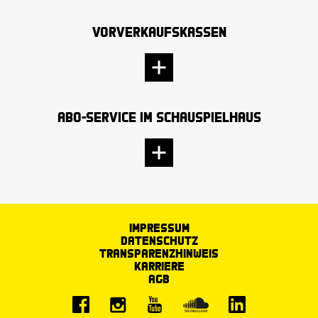
Vorverkaufskassen
Abo-Service im Schauspielhaus
Impressum
Datenschutz
Transparenzhinweis
Karriere
AGB