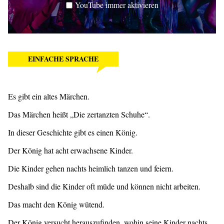
YouTube immer aktivieren
EINFACHE SPRACHE
Es gibt ein altes Märchen.
Das Märchen heißt „Die zertanzten Schuhe“.
In dieser Geschichte gibt es einen König.
Der König hat acht erwachsene Kinder.
Die Kinder gehen nachts heimlich tanzen und feiern.
Deshalb sind die Kinder oft müde und können nicht arbeiten.
Das macht den König wütend.
Der König versucht herauszufinden, wohin seine Kinder nachts