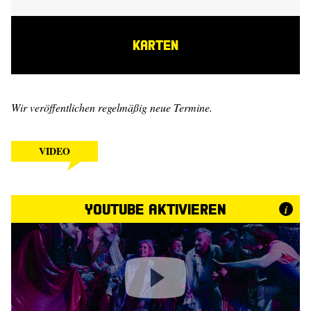
KARTEN
Wir veröffentlichen regelmäßig neue Termine.
VIDEO
YouTube aktivieren
i