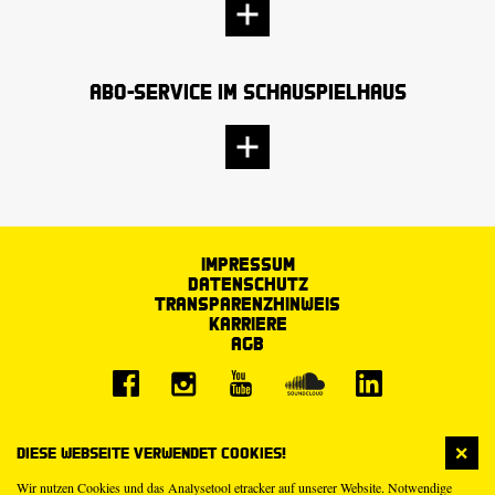
Abo-Service im Schauspielhaus
Impressum
Datenschutz
Transparenzhinweis
Karriere
AGB
Diese Webseite verwendet Cookies!
Wir nutzen Cookies und das Analysetool etracker auf unserer Website. Notwendige