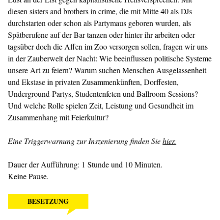
diesen sisters and brothers in crime, die mit Mitte 40 als DJs
durchstarten oder schon als Partymaus geboren wurden, als
Spätberufene auf der Bar tanzen oder hinter ihr arbeiten oder
tagsüber doch die Affen im Zoo versorgen sollen, fragen wir uns
in der Zauberwelt der Nacht: Wie beeinflussen politische Systeme
unsere Art zu feiern? Warum suchen Menschen Ausgelassenheit
und Ekstase in privaten Zusammenkünften, Dorffesten,
Underground-Partys, Studentenfeten und Ballroom-Sessions?
Und welche Rolle spielen Zeit, Leistung und Gesundheit im
Zusammenhang mit Feierkultur?
Eine Triggerwarnung zur Inszenierung finden Sie
hier.
Dauer der Aufführung: 1 Stunde und 10 Minuten.
Keine Pause.
BESETZUNG