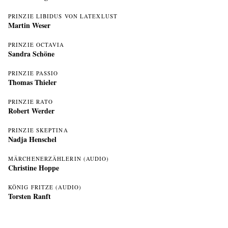
PRINZIE LIBIDUS VON LATEXLUST
Martin Weser
PRINZIE OCTAVIA
Sandra Schöne
PRINZIE PASSIO
Thomas Thieler
PRINZIE RATO
Robert Werder
PRINZIE SKEPTINA
Nadja Henschel
MÄRCHENERZÄHLERIN (AUDIO)
Christine Hoppe
KÖNIG FRITZE (AUDIO)
Torsten Ranft