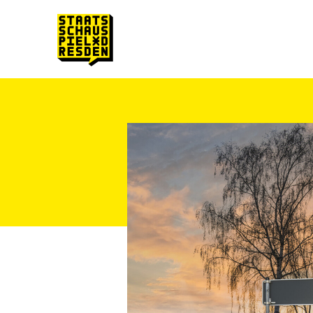
Zum Hauptinhalt springen
Zum Footer springen