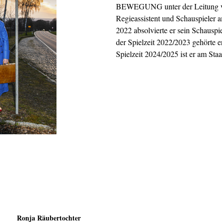
BEWEGUNG unter der Leitung vo
Regieassistent und Schauspiel
2022 absolvierte er sein Schauspi
der Spielzeit 2022/2023 gehörte 
Spielzeit 2024/2025 ist er am Staa
Ronja Räubertochter