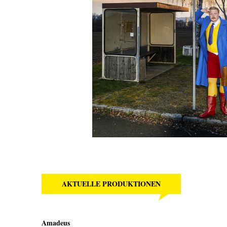
AKTUELLE PRODUKTIONEN
Amadeus