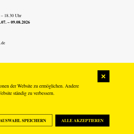
 – 18.30 Uhr
07. – 09.08.2026
.de
ionen der Website zu ermöglichen. Andere
Website ständig zu verbessern.
AUSWAHL SPEICHERN
ALLE AKZEPTIEREN