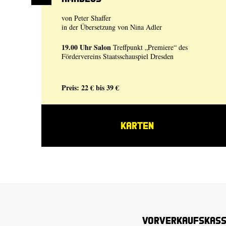
von Peter Shaffer
in der Übersetzung von Nina Adler
19.00 Uhr
Salon
Treffpunkt „Premiere“ des
Fördervereins Staatsschauspiel Dresden
Preis: 22 € bis 39 €
KARTEN
Vorverkaufskas