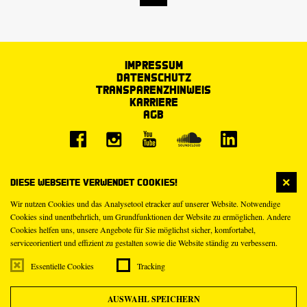
Impressum
Datenschutz
Transparenzhinweis
Karriere
AGB
Diese Webseite verwendet Cookies!
Wir nutzen Cookies und das Analysetool etracker auf unserer Website. Notwendige
Cookies sind unentbehrlich, um Grundfunktionen der Website zu ermöglichen. Andere
Cookies helfen uns, unsere Angebote für Sie möglichst sicher, komfortabel,
serviceorientiert und effizient zu gestalten sowie die Website ständig zu verbessern.
Essentielle Cookies
Tracking
AUSWAHL SPEICHERN