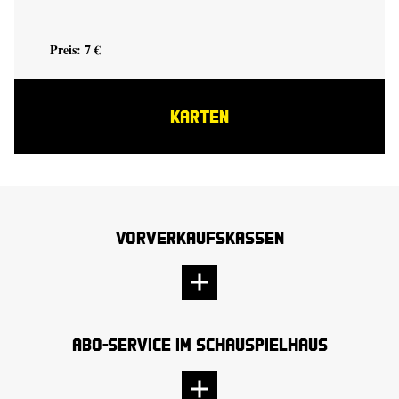
Preis: 7 €
KARTEN
Vorverkaufskassen
Abo-Service im Schauspielhaus