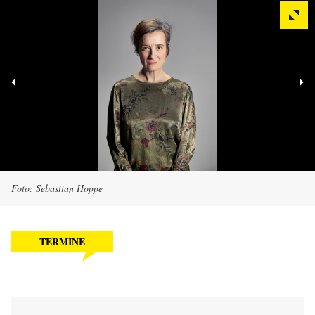
Foto: Sebastian Hoppe
TERMINE