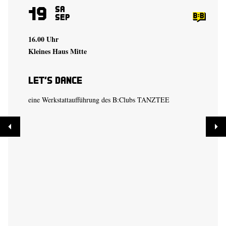
19
Sa
Sep
16.00 Uhr
Kleines Haus Mitte
Let’s Dance
eine Werkstattaufführung des B:Clubs TANZTEE