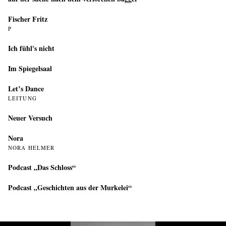
Fischer Fritz
P
Ich fühl's nicht
Im Spiegelsaal
Let’s Dance
LEITUNG
Neuer Versuch
Nora
NORA HELMER
Podcast „Das Schloss“
Podcast „Geschichten aus der Murkelei“