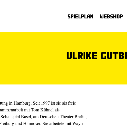
Spielplan
Webshop
Ulrike Gutb
ung in Hamburg. Seit 1997 ist sie als freie
usammenarbeit mit Tom Kühnel als
Schauspiel Basel, am Deutschen Theater Berlin,
Freiburg und Hannover. Sie arbeitete mit Wayn