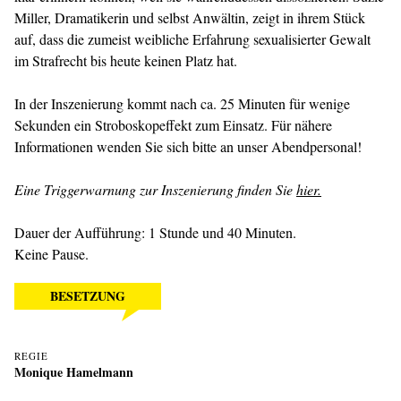
Miller, Dramatikerin und selbst Anwältin, zeigt in ihrem Stück
auf, dass die zumeist weibliche Erfahrung sexualisierter Gewalt
im Strafrecht bis heute keinen Platz hat.
In der Inszenierung kommt nach ca. 25 Minuten für wenige
Sekunden ein Stroboskopeffekt zum Einsatz. Für nähere
Informationen wenden Sie sich bitte an unser Abendpersonal!
Eine Triggerwarnung zur Inszenierung finden Sie
hier.
Dauer der Aufführung: 1 Stunde und 40 Minuten.
Keine Pause.
BESETZUNG
REGIE
Monique Hamelmann