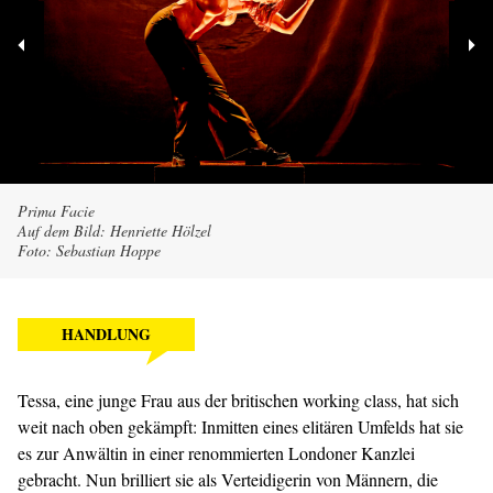
Prima Facie
Auf dem Bild: Henriette Hölzel
Foto: Sebastian Hoppe
HANDLUNG
Tessa, eine junge Frau aus der britischen working class, hat sich
weit nach oben gekämpft: Inmitten eines elitären Umfelds hat sie
es zur Anwältin in einer renommierten Londoner Kanzlei
gebracht. Nun brilliert sie als Verteidigerin von Männern, die