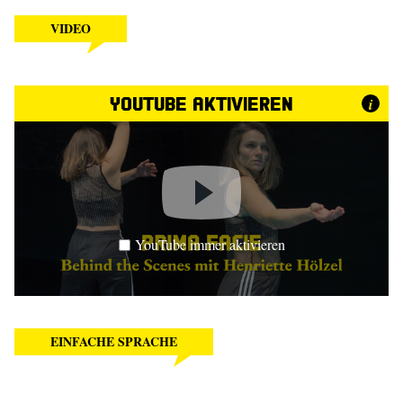
VIDEO
YouTube aktivieren
i
YouTube immer aktivieren
EINFACHE SPRACHE