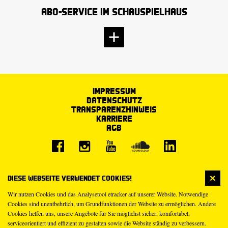
Abo-Service im Schauspielhaus
Impressum
Datenschutz
Transparenzhinweis
Karriere
AGB
Diese Webseite verwendet Cookies!
Wir nutzen Cookies und das Analysetool etracker auf unserer Website. Notwendige
Cookies sind unentbehrlich, um Grundfunktionen der Website zu ermöglichen. Andere
Cookies helfen uns, unsere Angebote für Sie möglichst sicher, komfortabel,
serviceorientiert und effizient zu gestalten sowie die Website ständig zu verbessern.