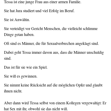
Tessa ist eine junge Frau aus einer armen Familie.
Sie hat Jura studiert und viel Erfolg im Beruf.
Sie ist Anwältin.
Sie verteidigt vor Gericht Menschen, die vielleicht schlimme
Dinge getan haben.
Oft sind es Männer, die für Sexualverbrechen angeklagt sind.
Dabei geht Tessa immer davon aus, dass die Männer unschuldig
sind.
Das ist für sie wie ein Spiel.
Sie will es gewinnen.
Sie nimmt keine Rücksicht auf die möglichen Opfer und glaubt
ihnen nicht.
Aber dann wird Tessa selbst von einem Kollegen vergewaltigt: Er
hat Sex mit ihr, obwohl sie das nicht will.