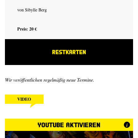
von Sibylle Berg
Preis: 20 €
RESTKARTEN
Wir veröffentlichen regelmäßig neue Termine.
VIDEO
YouTube aktivieren
i