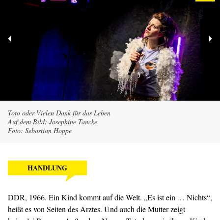
Toto oder Vielen Dank für das Leben
Auf dem Bild: Josephine Tancke
Foto: Sebastian Hoppe
HANDLUNG
DDR, 1966. Ein Kind kommt auf die Welt. „Es ist ein … Nichts“,
heißt es von Seiten des Arztes. Und auch die Mutter zeigt