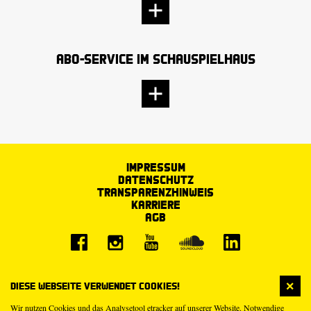
Abo-Service im Schauspielhaus
Impressum
Datenschutz
Transparenzhinweis
Karriere
AGB
Diese Webseite verwendet Cookies!
Wir nutzen Cookies und das Analysetool etracker auf unserer Website. Notwendige