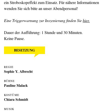
ein Stroboskopeffekt zum Einsatz. Für nähere Informationen
wenden Sie sich bitte an unser Abendpersonal!
Eine Triggerwarnung zur Inszenierung finden Sie
hier.
Dauer der Aufführung: 1 Stunde und 30 Minuten.
Keine Pause.
BESETZUNG
REGIE
Sophie Y. Albrecht
BÜHNE
Pauline Malack
KOSTÜME
Chiara Schmidt
MUSIK