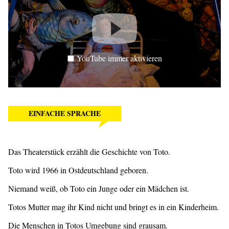
YouTube immer aktivieren
EINFACHE SPRACHE
Das Theaterstück erzählt die Geschichte von Toto.
Toto wird 1966 in Ostdeutschland geboren.
Niemand weiß, ob Toto ein Junge oder ein Mädchen ist.
Totos Mutter mag ihr Kind nicht und bringt es in ein Kinderheim.
Die Menschen in Totos Umgebung sind grausam.