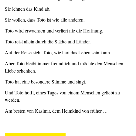
Sie lehnen das Kind ab.
Sie wollen, dass Toto ist wie alle anderen.
Toto wird erwachsen und verliert nie die Hoffnung.
Toto reist allein durch die Städte und Länder.
Auf der Reise sieht Toto, wie hart das Leben sein kann.
Aber Toto bleibt immer freundlich und möchte den Menschen
Liebe schenken.
Toto hat eine besondere Stimme und singt.
Und Toto hofft, eines Tages von einem Menschen geliebt zu
werden.
Am besten von Kasimir, dem Heimkind von früher …