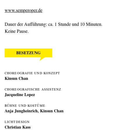
www.semperoper.de
Dauer der Aufführung: ca. 1 Stunde und 10 Minuten.
Keine Pause.
BESETZUNG
CHOREOGRAFIE UND KONZEPT
Kinsun Chan
CHOREOGRAFISCHE ASSISTENZ
Jacqueline Lopez
BÜHNE UND KOSTÜME
Anja Jungheinrich,
Kinsun Chan
LICHTDESIGN
Christian Kass