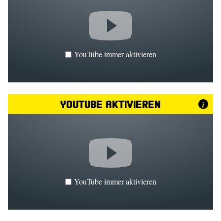
YouTube immer aktivieren
YouTube aktivieren
i
YouTube immer aktivieren