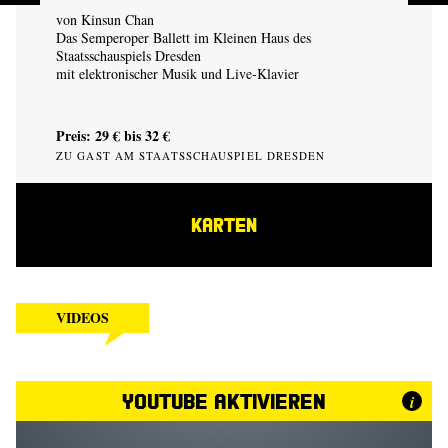
von
Kinsun Chan
Das Semperoper Ballett im Kleinen Haus des
Staatsschauspiels Dresden
mit elektronischer Musik und Live-Klavier
Preis: 29 € bis 32 €
ZU GAST AM STAATSSCHAUSPIEL DRESDEN
KARTEN
VIDEOS
YouTube aktivieren
i