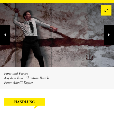
Parts and Pieces
Auf dem Bild: Christian Bauch
Foto: Admill Kuyler
HANDLUNG