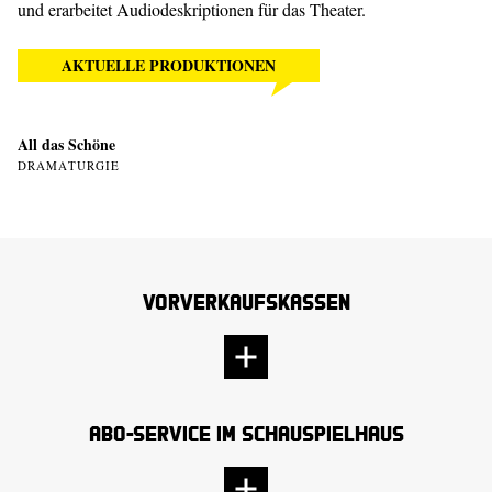
und erarbeitet Audiodeskriptionen für das Theater.
AKTUELLE PRODUKTIONEN
All das Schöne
DRAMATURGIE
Vorverkaufskassen
Abo-Service im Schauspielhaus