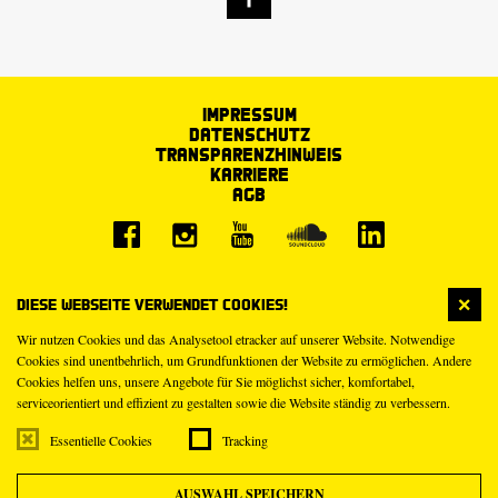
Impressum
Datenschutz
Transparenzhinweis
Karriere
AGB
Diese Webseite verwendet Cookies!
Wir nutzen Cookies und das Analysetool etracker auf unserer Website. Notwendige
Cookies sind unentbehrlich, um Grundfunktionen der Website zu ermöglichen. Andere
Cookies helfen uns, unsere Angebote für Sie möglichst sicher, komfortabel,
serviceorientiert und effizient zu gestalten sowie die Website ständig zu verbessern.
Essentielle Cookies
Tracking
AUSWAHL SPEICHERN