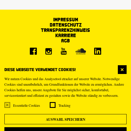
Impressum
Datenschutz
Transparenzhinweis
Karriere
AGB
Diese Webseite verwendet Cookies!
Wir nutzen Cookies und das Analysetool etracker auf unserer Website. Notwendige
Cookies sind unentbehrlich, um Grundfunktionen der Website zu ermöglichen. Andere
Cookies helfen uns, unsere Angebote für Sie möglichst sicher, komfortabel,
serviceorientiert und effizient zu gestalten sowie die Website ständig zu verbessern.
Essentielle Cookies
Tracking
AUSWAHL SPEICHERN