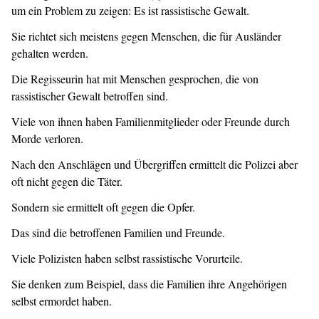
um ein Problem zu zeigen: Es ist rassistische Gewalt.
Sie richtet sich meistens gegen Menschen, die für Ausländer
gehalten werden.
Die Regisseurin hat mit Menschen gesprochen, die von
rassistischer Gewalt betroffen sind.
Viele von ihnen haben Familienmitglieder oder Freunde durch
Morde verloren.
Nach den Anschlägen und Übergriffen ermittelt die Polizei aber
oft nicht gegen die Täter.
Sondern sie ermittelt oft gegen die Opfer.
Das sind die betroffenen Familien und Freunde.
Viele Polizisten haben selbst rassistische Vorurteile.
Sie denken zum Beispiel, dass die Familien ihre Angehörigen
selbst ermordet haben.