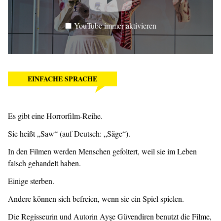
YouTube immer aktivieren
EINFACHE SPRACHE
Es gibt eine Horrorfilm-Reihe.
Sie heißt „Saw“ (auf Deutsch: „Säge“).
In den Filmen werden Menschen gefoltert, weil sie im Leben
falsch gehandelt haben.
Einige sterben.
Andere können sich befreien, wenn sie ein Spiel spielen.
Die Regisseurin und Autorin Ayşe Güvendiren benutzt die Filme,