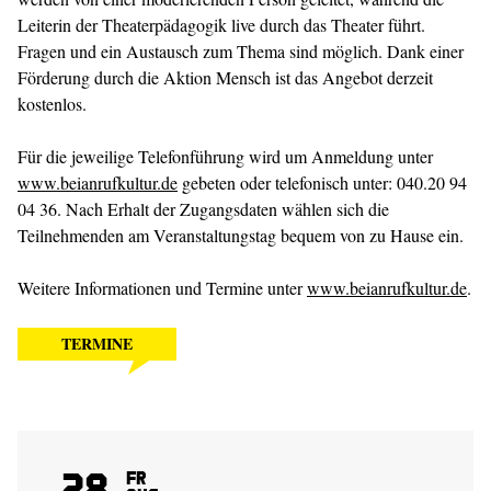
Leiterin der Theaterpädagogik live durch das Theater führt.
Fragen und ein Austausch zum Thema sind möglich. Dank einer
Förderung durch die Aktion Mensch ist das Angebot derzeit
kostenlos.
Für die jeweilige Telefonführung wird um Anmeldung unter
www.beianrufkultur.de
gebeten oder telefonisch unter: 040.20 94
04 36. Nach Erhalt der Zugangsdaten wählen sich die
Teilnehmenden am Veranstaltungstag bequem von zu Hause ein.
Weitere Informationen und Termine unter
www.beianrufkultur.de
.
TERMINE
28
Fr