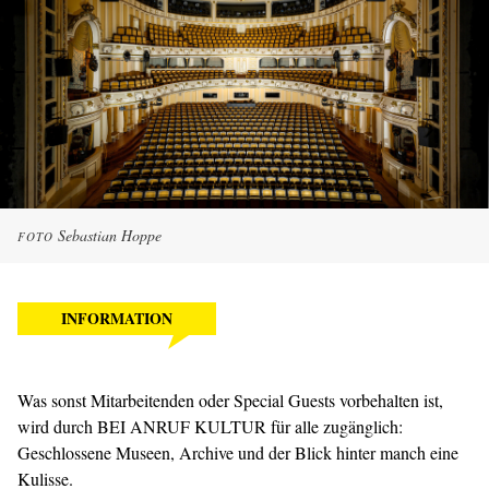
Sebastian Hoppe
FOTO
INFORMATION
Was sonst Mitarbeitenden oder Special Guests vorbehalten ist,
wird durch BEI ANRUF KULTUR für alle zugänglich:
Geschlossene Museen, Archive und der Blick hinter manch eine
Kulisse.