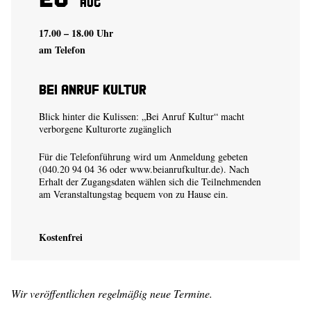
Aug
17.00 – 18.00 Uhr
am Telefon
Bei Anruf Kultur
Blick hinter die Kulissen: „Bei Anruf Kultur“ macht
verborgene Kulturorte zugänglich
Für die Telefonführung wird um Anmeldung gebeten
(040.20 94 04 36 oder
www.beianrufkultur.de
). Nach
Erhalt der Zugangsdaten wählen sich die Teilnehmenden
am Veranstaltungstag bequem von zu Hause ein.
Kostenfrei
Wir veröffentlichen regelmäßig neue Termine.