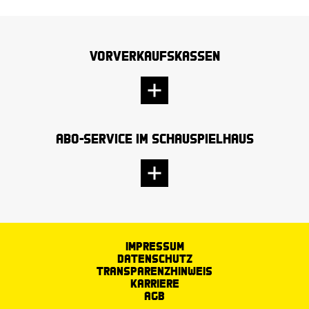
Vorverkaufskassen
Abo-Service im Schauspielhaus
Impressum
Datenschutz
Transparenzhinweis
Karriere
AGB