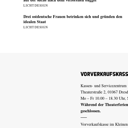
LICHTDESIGN
Drei ostdeutsche Frauen betrinken sich und gründen den
idealen Staat
LICHTDESIGN
Vorverkaufskas
Kassen- und Servicezentrum 
Theaterstraße 2, 01067 Dres
Mo – Fr 10.00 – 18.30 Uhr, 
Während der Theaterferien
geschlossen.
Vorverkaufskasse im Kleine