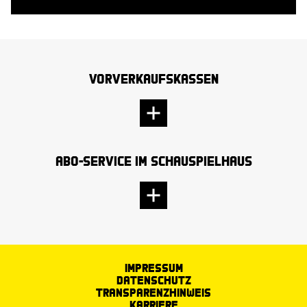
Vorverkaufskassen
Abo-Service im Schauspielhaus
Impressum
Datenschutz
Transparenzhinweis
Karriere