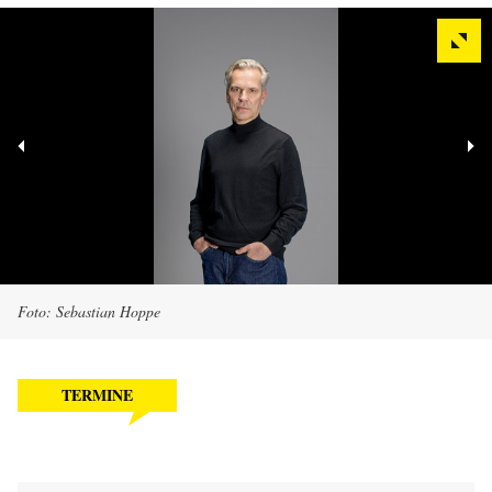
Foto: Sebastian Hoppe
TERMINE