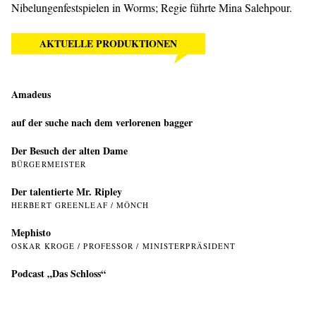
Nibelungenfestspielen in Worms; Regie führte Mina Salehpour.
AKTUELLE PRODUKTIONEN
Amadeus
auf der suche nach dem verlorenen bagger
Der Besuch der alten Dame
BÜRGERMEISTER
Der talentierte Mr. Ripley
HERBERT GREENLEAF / MÖNCH
Mephisto
OSKAR KROGE / PROFESSOR / MINISTERPRÄSIDENT
Podcast „Das Schloss“