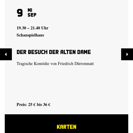
9
Mi
Sep
19.30 – 21.40 Uhr
Schauspielhaus
Der Besuch der alten Dame
Tragische Komödie von Friedrich Dürrenmatt
Preis: 25 € bis 36 €
KARTEN