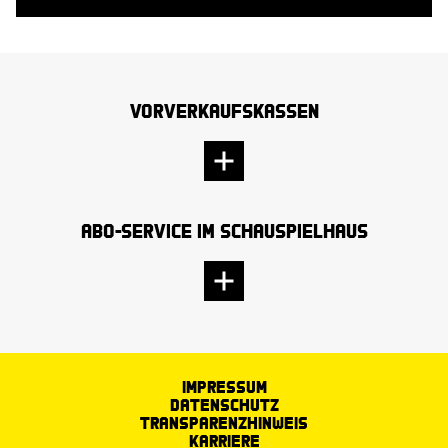
Vorverkaufskassen
Abo-Service im Schauspielhaus
Impressum
Datenschutz
Transparenzhinweis
Karriere