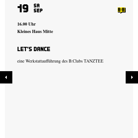
19
Sa
Sep
16.00 Uhr
Kleines Haus Mitte
Let’s Dance
eine Werkstattaufführung des B:Clubs TANZTEE