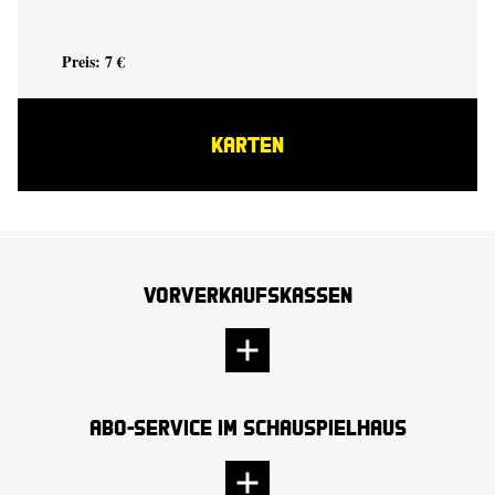
Preis: 7 €
KARTEN
Vorverkaufskassen
Abo-Service im Schauspielhaus