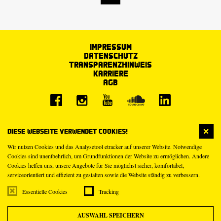
Impressum
Datenschutz
Transparenzhinweis
Karriere
AGB
Diese Webseite verwendet Cookies!
Wir nutzen Cookies und das Analysetool etracker auf unserer Website. Notwendige
Cookies sind unentbehrlich, um Grundfunktionen der Website zu ermöglichen. Andere
Cookies helfen uns, unsere Angebote für Sie möglichst sicher, komfortabel,
serviceorientiert und effizient zu gestalten sowie die Website ständig zu verbessern.
Essentielle Cookies
Tracking
AUSWAHL SPEICHERN