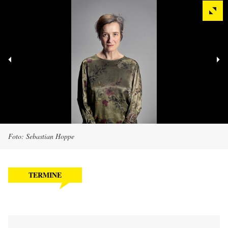
Foto: Sebastian Hoppe
TERMINE