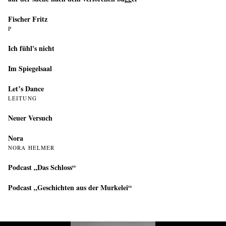
Fischer Fritz
P
Ich fühl's nicht
Im Spiegelsaal
Let’s Dance
LEITUNG
Neuer Versuch
Nora
NORA HELMER
Podcast „Das Schloss“
Podcast „Geschichten aus der Murkelei“