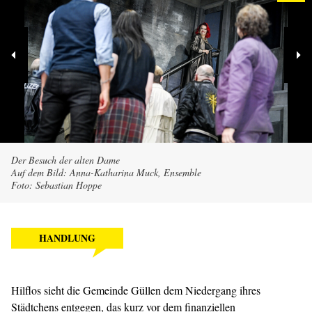
Der Besuch der alten Dame
Auf dem Bild: Anna-Katharina Muck, Ensemble
Foto: Sebastian Hoppe
HANDLUNG
Hilflos sieht die Gemeinde Güllen dem Niedergang ihres
Städtchens entgegen, das kurz vor dem finanziellen