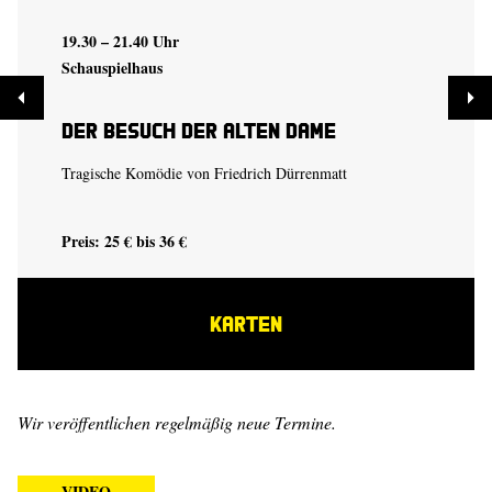
19.30 – 21.40 Uhr
Schauspielhaus
Der Besuch der alten Dame
Tragische Komödie von Friedrich Dürrenmatt
Preis: 25 € bis 36 €
KARTEN
Wir veröffentlichen regelmäßig neue Termine.
VIDEO