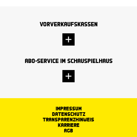
Vorverkaufskassen
Abo-Service im Schauspielhaus
Impressum
Datenschutz
Transparenzhinweis
Karriere
AGB