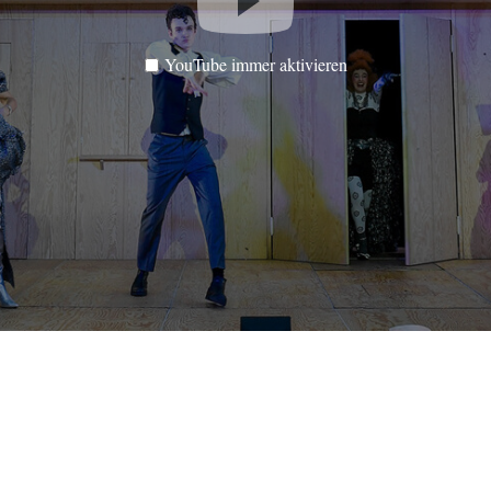
YouTube immer aktivieren