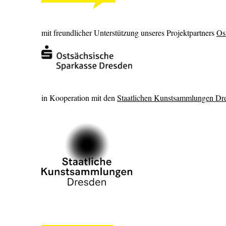
mit freundlicher Unterstützung unseres Projektpartners
Os
in Kooperation mit den
Staatlichen Kunstsammlungen Dr