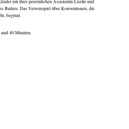
Kleider mit ihrer persönlichen Assistentin Lisette und
es Butlers. Das Verwirrspiel über Konventionen, die
ht, beginnt.
 und 40 Minuten.