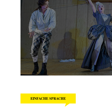
EINFACHE SPRACHE