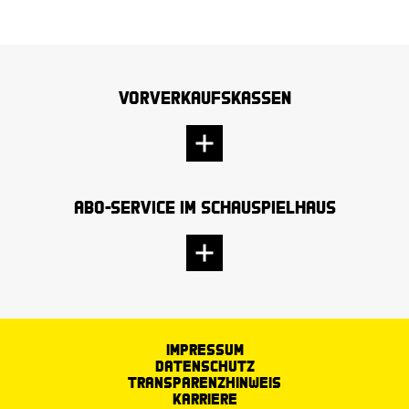
Vorverkaufskassen
Abo-Service im Schauspielhaus
Impressum
Datenschutz
Transparenzhinweis
Karriere