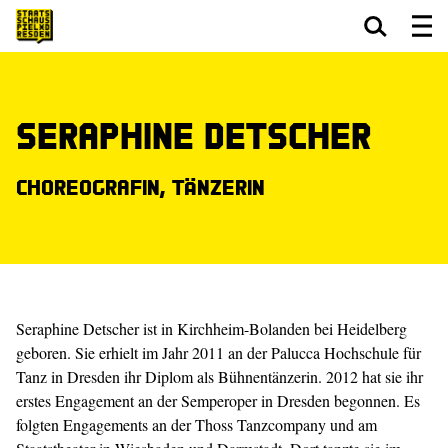
Zum Hauptinhalt springen
Zum Footer springen
Seraphine Detscher
Choreografin, Tänzerin
Seraphine Detscher ist in Kirchheim-Bolanden bei Heidelberg
geboren. Sie erhielt im Jahr 2011 an der Palucca Hochschule für
Tanz in Dresden ihr Diplom als Bühnentänzerin. 2012 hat sie ihr
erstes Engagement an der Semperoper in Dresden begonnen. Es
folgten Engagements an der Thoss Tanzcompany und am