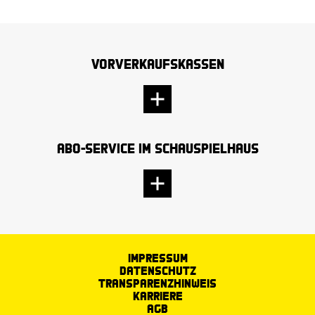
Vorverkaufskassen
Abo-Service im Schauspielhaus
Impressum
Datenschutz
Transparenzhinweis
Karriere
AGB