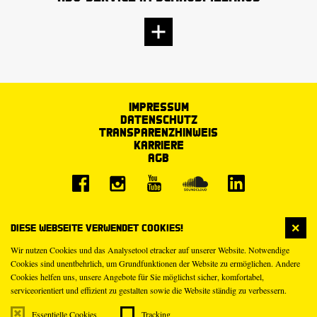
Impressum
Datenschutz
Transparenzhinweis
Karriere
AGB
Diese Webseite verwendet Cookies!
Wir nutzen Cookies und das Analysetool etracker auf unserer Website. Notwendige
Cookies sind unentbehrlich, um Grundfunktionen der Website zu ermöglichen. Andere
Cookies helfen uns, unsere Angebote für Sie möglichst sicher, komfortabel,
serviceorientiert und effizient zu gestalten sowie die Website ständig zu verbessern.
Essentielle Cookies
Tracking