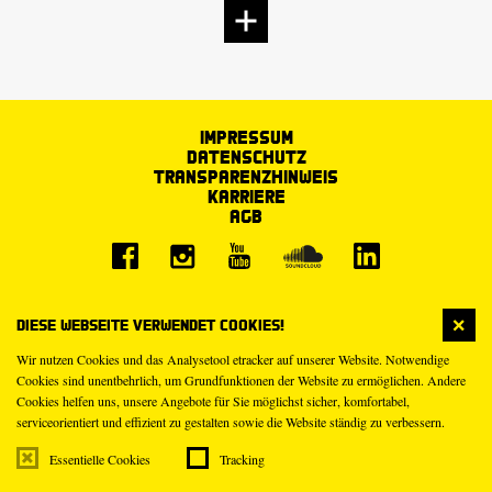
Impressum
Datenschutz
Transparenzhinweis
Karriere
AGB
Diese Webseite verwendet Cookies!
Wir nutzen Cookies und das Analysetool etracker auf unserer Website. Notwendige
Cookies sind unentbehrlich, um Grundfunktionen der Website zu ermöglichen. Andere
Cookies helfen uns, unsere Angebote für Sie möglichst sicher, komfortabel,
serviceorientiert und effizient zu gestalten sowie die Website ständig zu verbessern.
Essentielle Cookies
Tracking