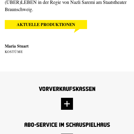
(ÜBER)LEBEN in der Regie von Nazli Saremi am Staatstheater
Braunschweig.
AKTUELLE PRODUKTIONEN
Maria Stuart
KOSTÜME
Vorverkaufskassen
Abo-Service im Schauspielhaus