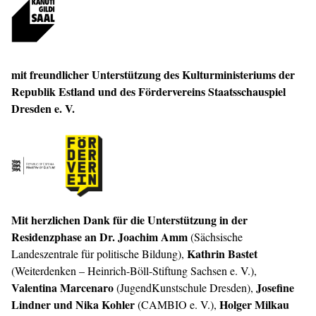
mit freundlicher Unterstützung des Kulturministeriums der
Republik Estland und des Fördervereins Staatsschauspiel
Dresden e. V.
Mit herzlichen Dank für die Unterstützung in der
Residenzphase an Dr. Joachim Amm
(Sächsische
Kathrin Bastet
Landeszentrale für politische Bildung),
(Weiterdenken – Heinrich-Böll-Stiftung Sachsen e. V.),
Valentina Marcenaro
Josefine
(JugendKunstschule Dresden),
Lindner und Nika Kohler
Holger Milkau
(CAMBIO e. V.),