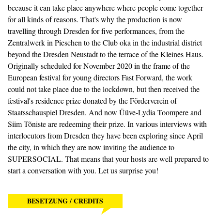
because it can take place anywhere where people come together
for all kinds of reasons. That's why the production is now
travelling through Dresden for five performances, from the
Zentralwerk in Pieschen to the Club oka in the industrial district
beyond the Dresden Neustadt to the terrace of the Kleines Haus.
Originally scheduled for November 2020 in the frame of the
European festival for young directors Fast Forward, the work
could not take place due to the lockdown, but then received the
festival's residence prize donated by the Förderverein of
Staatsschauspiel Dresden. And now Üüve-Lydia Toompere and
Siim Tõniste are redeeming their prize. In various interviews with
interlocutors from Dresden they have been exploring since April
the city, in which they are now inviting the audience to
SUPERSOCIAL. That means that your hosts are well prepared to
start a conversation with you. Let us surprise you!
BESETZUNG / CREDITS