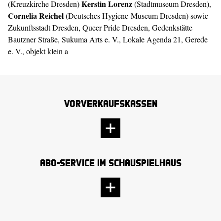
Kerstin Lorenz
(Kreuzkirche Dresden)
(Stadtmuseum Dresden),
Cornelia Reichel
(Deutsches Hygiene-Museum Dresden) sowie
Zukunftsstadt Dresden, Queer Pride Dresden, Gedenkstätte
Bautzner Straße, Sukuma Arts e. V., Lokale Agenda 21, Gerede
e. V., objekt klein a
Vorverkaufskassen
Abo-Service im Schauspielhaus