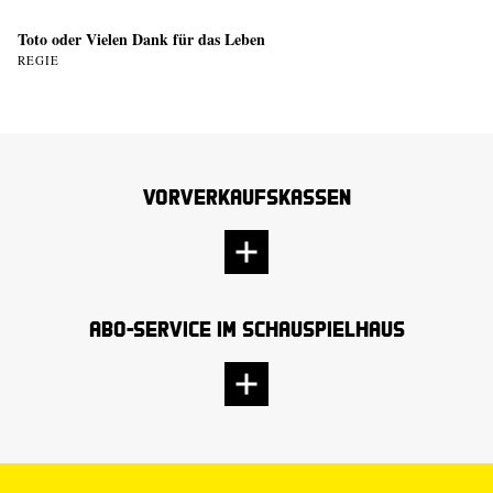
Toto oder Vielen Dank für das Leben
REGIE
Vorverkaufskassen
Abo-Service im Schauspielhaus