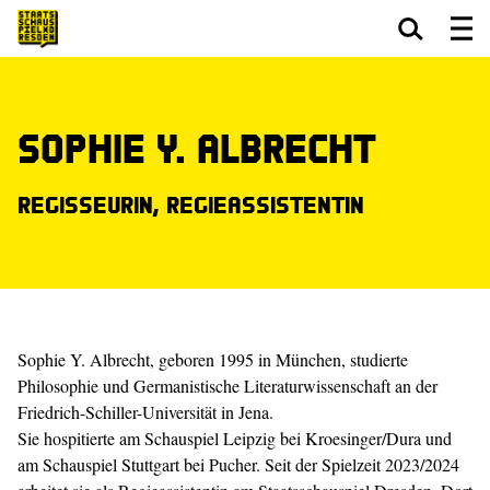
Zum Hauptinhalt springen
Zum Footer springen
Sophie Y. Albrecht
Regisseurin, Regieassistentin
Sophie Y. Albrecht, geboren 1995 in München, studierte
Philosophie und Germanistische Literaturwissenschaft an der
Friedrich-Schiller-Universität in Jena.
Sie hospitierte am Schauspiel Leipzig bei Kroesinger/Dura und
am Schauspiel Stuttgart bei Pucher. Seit der Spielzeit 2023/2024