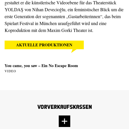
gestaltet er die künstlerische Videoebene für das Theaterstück
YOLDAŞ von Nihan Devecioğlu, ein feministischer Blick um die
erste Generation der sogenannten „Gastarbeiterinnen“, das beim
Spielart Festival in München uraufgeführt wird und eine
Koproduktion mit dem Maxim Gorki Theater ist.
AKTUELLE PRODUKTIONEN
You came, you saw – Ein No Escape Room
VIDEO
Vorverkaufskassen