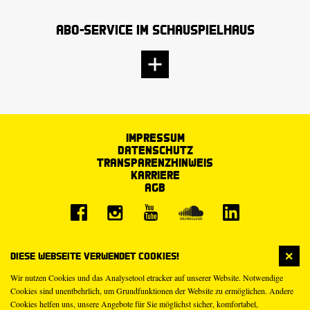
Abo-Service im Schauspielhaus
Impressum
Datenschutz
Transparenzhinweis
Karriere
AGB
Diese Webseite verwendet Cookies!
Wir nutzen Cookies und das Analysetool etracker auf unserer Website. Notwendige
Cookies sind unentbehrlich, um Grundfunktionen der Website zu ermöglichen. Andere
Cookies helfen uns, unsere Angebote für Sie möglichst sicher, komfortabel,