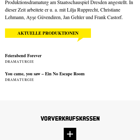
Produktionsdramaturg am Staatsschauspiel Dresden angestellt. In
dieser Zeit arbeitete er u. a. mit Lilja Rupprecht, Christiane
Lehmann, Ayşe Güvendiren, Jan Gehler und Frank Castorf.
AKTUELLE PRODUKTIONEN
Feierabend Forever
DRAMATURGIE
You came, you saw – Ein No Escape Room
DRAMATURGIE
Vorverkaufskassen