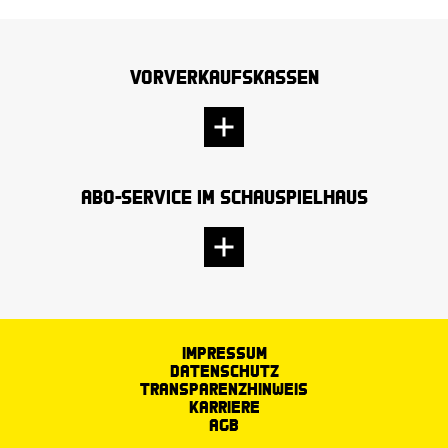
Vorverkaufskassen
Abo-Service im Schauspielhaus
Impressum
Datenschutz
Transparenzhinweis
Karriere
AGB