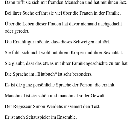
Dann trifft sie sich mit fremden Menschen und hat mit ihnen Sex.
Bei ihrer Suche erfährt sie viel über die Frauen in der Familie.
Über die Leben dieser Frauen hat davor niemand nachgedacht
oder geredet.
Die Erzählfigur möchte, dass dieses Schweigen aufhört.
Sie fühlt sich nicht wohl mit ihrem Körper und ihrer Sexualität.
Sie glaubt, dass das etwas mit ihrer Familiengeschichte zu tun hat.
Die Sprache im „Blutbuch“ ist sehr besonders.
Es ist die ganz persönliche Sprache der Person, die erzählt.
Manchmal ist sie schön und manchmal voller Gewalt.
Der Regisseur Simon Werdelis inszeniert den Text.
Er ist auch Schauspieler im Ensemble.