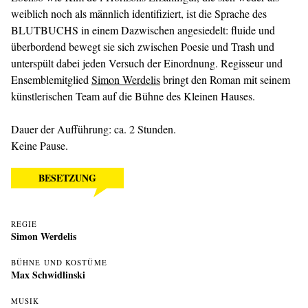
weiblich noch als männlich identifiziert, ist die Sprache des
BLUTBUCHS in einem Dazwischen angesiedelt: fluide und
überbordend bewegt sie sich zwischen Poesie und Trash und
unterspült dabei jeden Versuch der Einordnung. Regisseur und
Ensemblemitglied
Simon Werdelis
bringt den Roman mit seinem
künstlerischen Team auf die Bühne des Kleinen Hauses.
Dauer der Aufführung: ca. 2 Stunden.
Keine Pause.
BESETZUNG
REGIE
Simon Werdelis
BÜHNE UND KOSTÜME
Max Schwidlinski
MUSIK