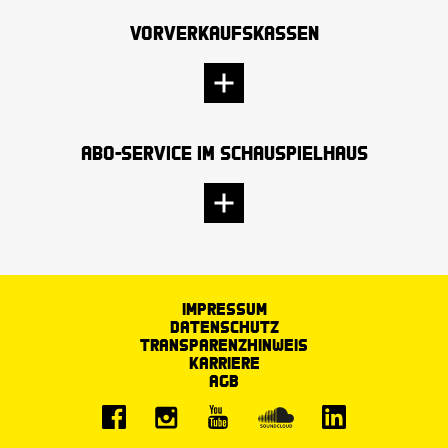
Vorverkaufskassen
Abo-Service im Schauspielhaus
Impressum
Datenschutz
Transparenzhinweis
Karriere
AGB