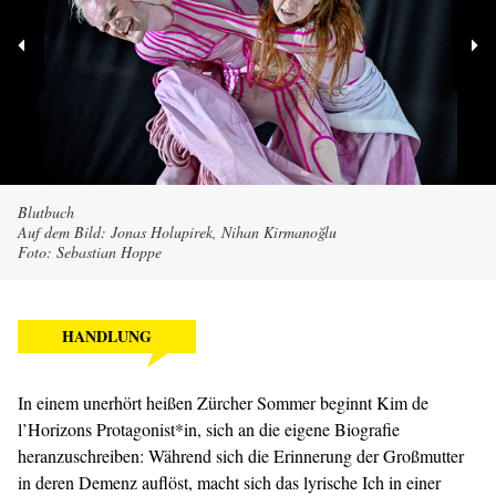
Blutbuch
Auf dem Bild: Jonas Holupirek, Nihan Kirmanoğlu
Foto: Sebastian Hoppe
HANDLUNG
In einem unerhört heißen Zürcher Sommer beginnt Kim de
l’Horizons Protagonist*in, sich an die eigene Biografie
heranzuschreiben: Während sich die Erinnerung der Großmutter
in deren Demenz auflöst, macht sich das lyrische Ich in einer