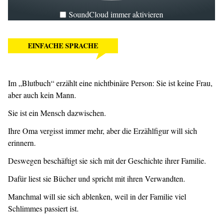
SoundCloud immer aktivieren
EINFACHE SPRACHE
Im „Blutbuch“ erzählt eine nichtbinäre Person: Sie ist keine Frau,
aber auch kein Mann.
Sie ist ein Mensch dazwischen.
Ihre Oma vergisst immer mehr, aber die Erzählfigur will sich
erinnern.
Deswegen beschäftigt sie sich mit der Geschichte ihrer Familie.
Dafür liest sie Bücher und spricht mit ihren Verwandten.
Manchmal will sie sich ablenken, weil in der Familie viel
Schlimmes passiert ist.