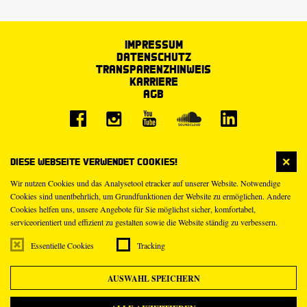
Impressum
Datenschutz
Transparenzhinweis
Karriere
AGB
Diese Webseite verwendet Cookies!
Wir nutzen Cookies und das Analysetool etracker auf unserer Website. Notwendige
Cookies sind unentbehrlich, um Grundfunktionen der Website zu ermöglichen. Andere
Cookies helfen uns, unsere Angebote für Sie möglichst sicher, komfortabel,
serviceorientiert und effizient zu gestalten sowie die Website ständig zu verbessern.
Essentielle Cookies
Tracking
AUSWAHL SPEICHERN