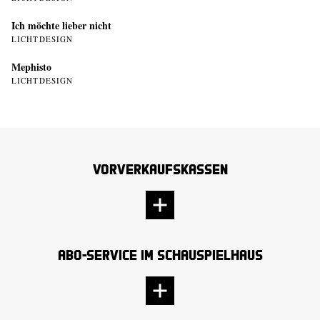
Ich möchte lieber nicht
LICHTDESIGN
Mephisto
LICHTDESIGN
Vorverkaufskassen
Abo-Service im Schauspielhaus