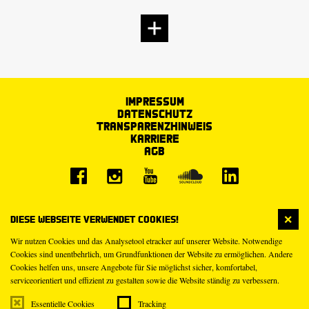
Impressum
Datenschutz
Transparenzhinweis
Karriere
AGB
Diese Webseite verwendet Cookies!
Wir nutzen Cookies und das Analysetool etracker auf unserer Website. Notwendige
Cookies sind unentbehrlich, um Grundfunktionen der Website zu ermöglichen. Andere
Cookies helfen uns, unsere Angebote für Sie möglichst sicher, komfortabel,
serviceorientiert und effizient zu gestalten sowie die Website ständig zu verbessern.
Essentielle Cookies
Tracking