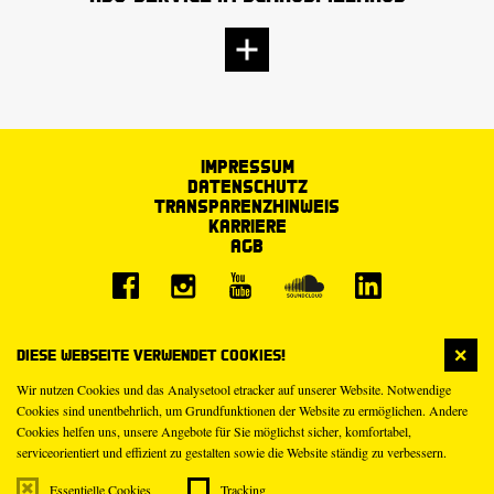
Impressum
Datenschutz
Transparenzhinweis
Karriere
AGB
Diese Webseite verwendet Cookies!
Wir nutzen Cookies und das Analysetool etracker auf unserer Website. Notwendige
Cookies sind unentbehrlich, um Grundfunktionen der Website zu ermöglichen. Andere
Cookies helfen uns, unsere Angebote für Sie möglichst sicher, komfortabel,
serviceorientiert und effizient zu gestalten sowie die Website ständig zu verbessern.
Essentielle Cookies
Tracking