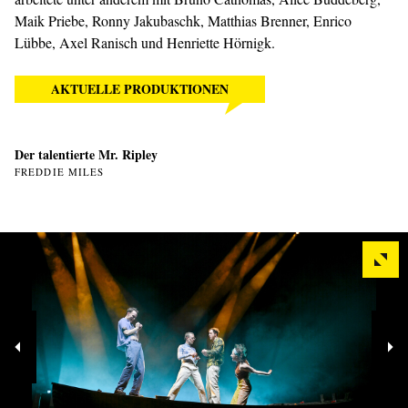
Maik Priebe, Ronny Jakubaschk, Matthias Brenner, Enrico
Lübbe, Axel Ranisch und Henriette Hörnigk.
AKTUELLE PRODUKTIONEN
Der talentierte Mr. Ripley
FREDDIE MILES