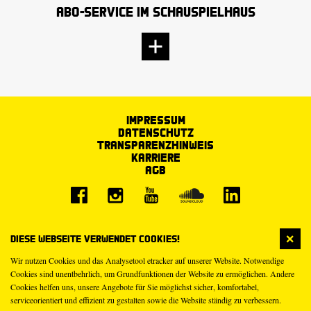
Abo-Service im Schauspielhaus
Impressum
Datenschutz
Transparenzhinweis
Karriere
AGB
Diese Webseite verwendet Cookies!
Wir nutzen Cookies und das Analysetool etracker auf unserer Website. Notwendige
Cookies sind unentbehrlich, um Grundfunktionen der Website zu ermöglichen. Andere
Cookies helfen uns, unsere Angebote für Sie möglichst sicher, komfortabel,
serviceorientiert und effizient zu gestalten sowie die Website ständig zu verbessern.