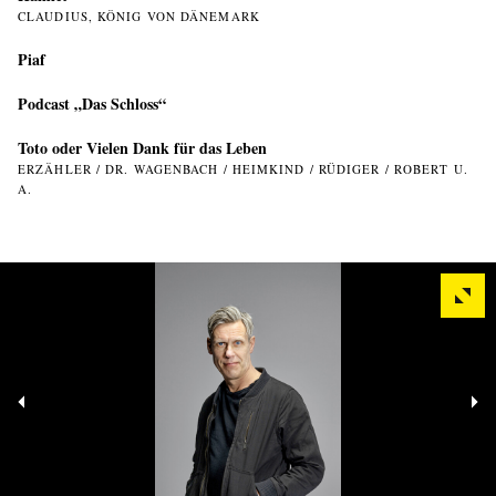
CLAUDIUS, KÖNIG VON DÄNEMARK
Piaf
Podcast „Das Schloss“
Toto oder Vielen Dank für das Leben
ERZÄHLER / DR. WAGENBACH / HEIMKIND / RÜDIGER / ROBERT U.
A.