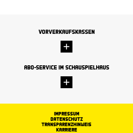
Vorverkaufskassen
Abo-Service im Schauspielhaus
Impressum
Datenschutz
Transparenzhinweis
Karriere