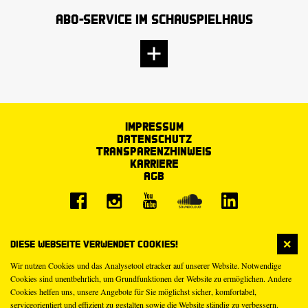
Abo-Service im Schauspielhaus
Impressum
Datenschutz
Transparenzhinweis
Karriere
AGB
Diese Webseite verwendet Cookies!
Wir nutzen Cookies und das Analysetool etracker auf unserer Website. Notwendige
Cookies sind unentbehrlich, um Grundfunktionen der Website zu ermöglichen. Andere
Cookies helfen uns, unsere Angebote für Sie möglichst sicher, komfortabel,
serviceorientiert und effizient zu gestalten sowie die Website ständig zu verbessern.