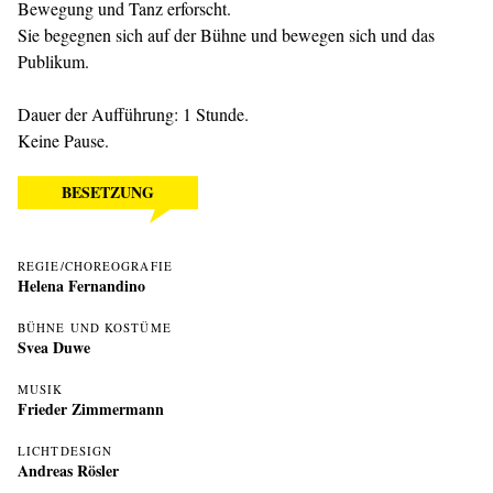
Bewegung und Tanz erforscht.
Sie begegnen sich auf der Bühne und bewegen sich und das
Publikum.
Dauer der Aufführung: 1 Stunde.
Keine Pause.
BESETZUNG
REGIE/CHOREOGRAFIE
Helena Fernandino
BÜHNE UND KOSTÜME
Svea Duwe
MUSIK
Frieder Zimmermann
LICHTDESIGN
Andreas Rösler