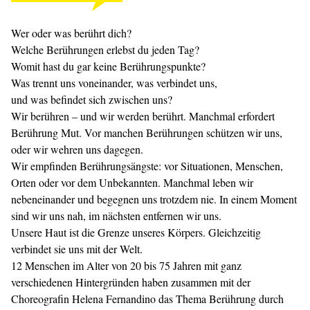
Wer oder was berührt dich?
Welche Berührungen erlebst du jeden Tag?
Womit hast du gar keine Berührungspunkte?
Was trennt uns voneinander, was verbindet uns,
und was befindet sich zwischen uns?
Wir berühren – und wir werden berührt. Manchmal erfordert
Berührung Mut. Vor manchen Berührungen schützen wir uns,
oder wir wehren uns dagegen.
Wir empfinden Berührungsängste: vor Situationen, Menschen,
Orten oder vor dem Unbekannten. Manchmal leben wir
nebeneinander und begegnen uns trotzdem nie. In einem Moment
sind wir uns nah, im nächsten entfernen wir uns.
Unsere Haut ist die Grenze unseres Körpers. Gleichzeitig
verbindet sie uns mit der Welt.
12 Menschen im Alter von 20 bis 75 Jahren mit ganz
verschiedenen Hintergründen haben zusammen mit der
Choreografin Helena Fernandino das Thema Berührung durch