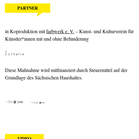
PARTNER
in Koproduktion mit
farbwerk e. V.
– Kunst- und Kulturverein für
Künstler*innen mit und ohne Behinderung
Diese Maßnahme wird mitfinanziert durch Steuermittel auf der
Grundlage des Sächsischen Haushaltes.
VIDEO