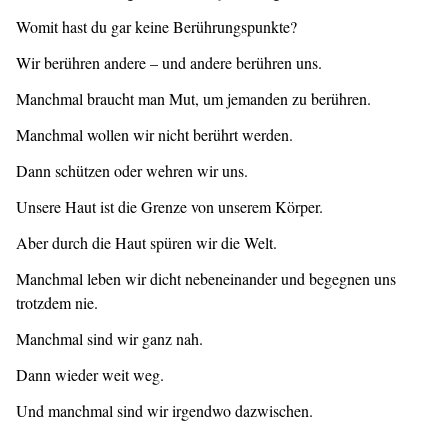
Womit hast du gar keine Berührungspunkte?
Wir berühren andere – und andere berühren uns.
Manchmal braucht man Mut, um jemanden zu berühren.
Manchmal wollen wir nicht berührt werden.
Dann schützen oder wehren wir uns.
Unsere Haut ist die Grenze von unserem Körper.
Aber durch die Haut spüren wir die Welt.
Manchmal leben wir dicht nebeneinander und begegnen uns
trotzdem nie.
Manchmal sind wir ganz nah.
Dann wieder weit weg.
Und manchmal sind wir irgendwo dazwischen.