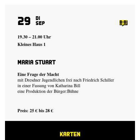
29
Di
Sep
19.30 – 21.00 Uhr
Kleines Haus 1
Maria Stuart
Eine Frage der Macht
mit Dresdner Jugendlichen frei nach Friedrich Schiller
in einer Fassung von
Katharina Bill
eine Produktion der
Bürger:Bühne
Preis: 25 € bis 28 €
KARTEN