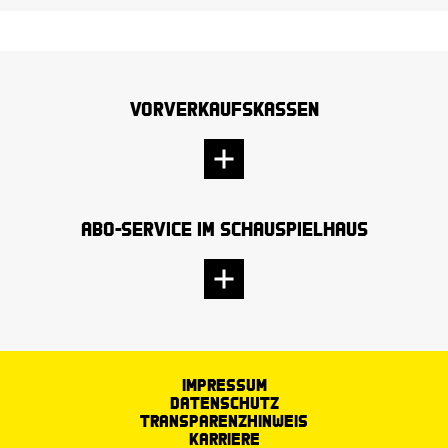
Vorverkaufskassen
Abo-Service im Schauspielhaus
Impressum
Datenschutz
Transparenzhinweis
Karriere