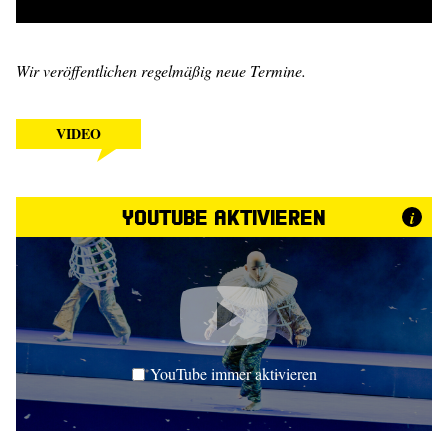
Wir veröffentlichen regelmäßig neue Termine.
VIDEO
YouTube aktivieren
i
YouTube immer aktivieren