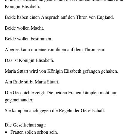
Königin Elisabeth.
Beide haben einen Anspruch auf den Thron von England.
Beide wollen Macht.
Beide wollen bestimmen.
Aber es kann nur eine von ihnen auf dem Thron sein.
Das ist Königin Elisabeth.
Maria Stuart wird von Königin Elisabeth gefangen gehalten.
Am Ende stirbt Maria Stuart.
Die Geschichte zeigt: Die beiden Frauen kämpfen nicht nur
gegeneinander.
Sie kämpfen auch gegen die Regeln der Gesellschaft.
Die Gesellschaft sagt:
Frauen sollen schön sein.