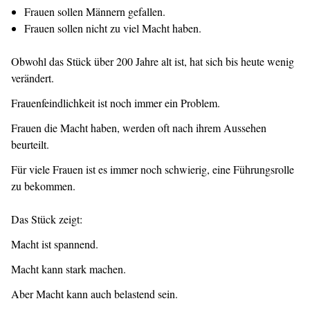
Frauen sollen Männern gefallen.
Frauen sollen nicht zu viel Macht haben.
Obwohl das Stück über 200 Jahre alt ist, hat sich bis heute wenig
verändert.
Frauenfeindlichkeit ist noch immer ein Problem.
Frauen die Macht haben, werden oft nach ihrem Aussehen
beurteilt.
Für viele Frauen ist es immer noch schwierig, eine Führungsrolle
zu bekommen.
Das Stück zeigt:
Macht ist spannend.
Macht kann stark machen.
Aber Macht kann auch belastend sein.