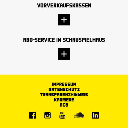
Vorverkaufskassen
Abo-Service im Schauspielhaus
Impressum
Datenschutz
Transparenzhinweis
Karriere
AGB