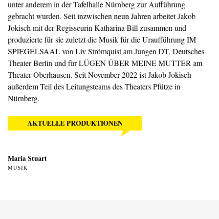
unter anderem in der Tafelhalle Nürnberg zur Aufführung
gebracht wurden. Seit inzwischen neun Jahren arbeitet Jakob
Jokisch mit der Regisseurin Katharina Bill zusammen und
produzierte für sie zuletzt die Musik für die Uraufführung IM
SPIEGELSAAL von Liv Strömquist am Jungen DT, Deutsches
Theater Berlin und für LÜGEN ÜBER MEINE MUTTER am
Theater Oberhausen. Seit November 2022 ist Jakob Jokisch
außerdem Teil des Leitungsteams des Theaters Pfütze in
Nürnberg.
AKTUELLE PRODUKTIONEN
Maria Stuart
MUSIK