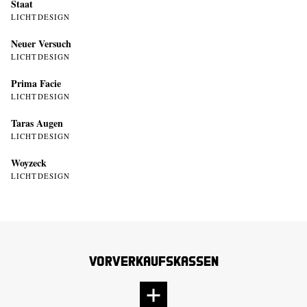
Staat
LICHTDESIGN
Neuer Versuch
LICHTDESIGN
Prima Facie
LICHTDESIGN
Taras Augen
LICHTDESIGN
Woyzeck
LICHTDESIGN
Vorverkaufskassen