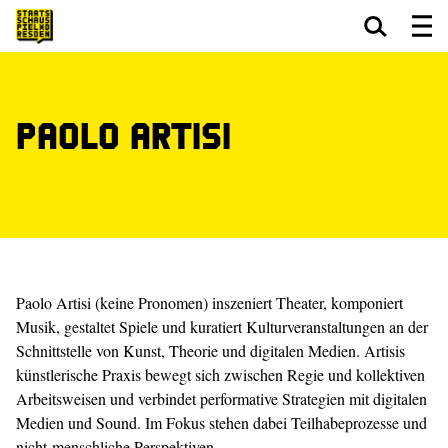
Zum Hauptinhalt springen
Zum Footer springen
Paolo Artisi
Paolo Artisi (keine Pronomen) inszeniert Theater, komponiert
Musik, gestaltet Spiele und kuratiert Kulturveranstaltungen an der
Schnittstelle von Kunst, Theorie und digitalen Medien. Artisis
künstlerische Praxis bewegt sich zwischen Regie und kollektiven
Arbeitsweisen und verbindet performative Strategien mit digitalen
Medien und Sound. Im Fokus stehen dabei Teilhabeprozesse und
nicht-menschliche Perspektiven.