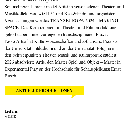
Seit mehreren Jahren arbeitet Artisi in verschiedenen Theater- und
Musikkollektiven, wie II-51 und Kess&Endra und organisiert
Veranstaltungen wie das TRANSEUROPA 2024 – MAKING
SPACE. Das Komponieren für Theater- und Filmproduktionen
gehört dabei immer zur eigenen transdisziplinären Praxis.
Paolo Artisi hat Kulturwissenschaften und ästhetische Praxis an
der Universität Hildesheim und an der Universität Bologna mit
den Schwerpunkten Theater, Musik und Kulturpolitik studiert.
2026 absolvierte Artisi den Master Spiel und Objekt – Master in
Experimental Play an der Hochschule für Schauspielkunst Ernst
Busch.
AKTUELLE PRODUKTIONEN
Liefern.
MUSIK