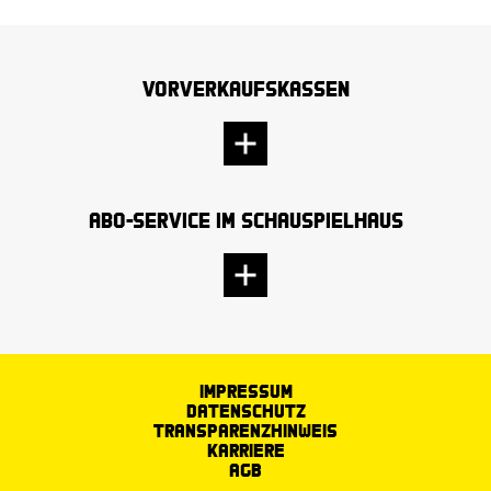
Vorverkaufskassen
Abo-Service im Schauspielhaus
Impressum
Datenschutz
Transparenzhinweis
Karriere
AGB