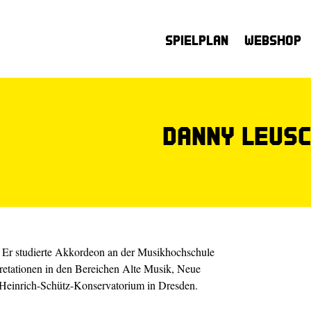
Spielplan
Webshop
Danny Leus
 Er studierte Akkordeon an der Musikhochschule
retationen in den Bereichen Alte Musik, Neue
 Heinrich-Schütz-Konservatorium in Dresden.