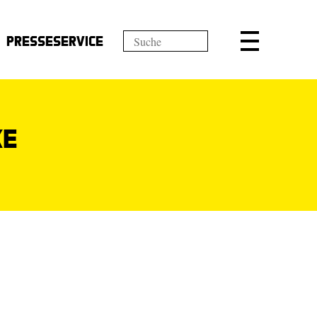
Presseservice
ke