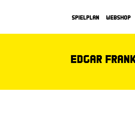
Spielplan
Webshop
Edgar Fran