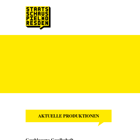
Zum Hauptinhalt springen
Zum Footer springen
AKTUELLE PRODUKTIONEN
Geschlossene Gesellschaft