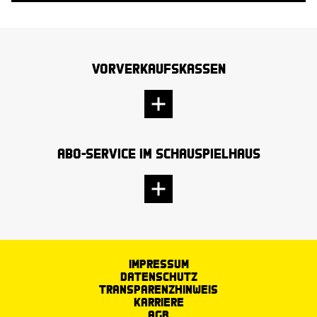
Vorverkaufskassen
Abo-Service im Schauspielhaus
Impressum
Datenschutz
Transparenzhinweis
Karriere
AGB