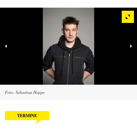
Foto: Sebastian Hoppe
TERMINE