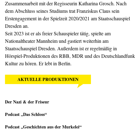
Zusammenarbeit mit der Regisseurin Katharina Grosch. Nach
dem Abschluss seines Studiums trat Franziskus Claus sein
Erstengagement in der Spielzeit 2020/2021 am Staatsschauspiel
Dresden an.
Seit 2023 ist er als freier Schauspieler tätig, spielte am
Nationaltheater Mannheim und gastiert weiterhin am
Staatsschauspiel Dresden. Außerdem ist er regelmäßig in
Hörspiel-Produktionen des RBB, MDR und des Deutschlandfunk
Kultur zu hören. Er lebt in Berlin.
AKTUELLE PRODUKTIONEN
Der Nazi & der Friseur
Podcast „Das Schloss“
Podcast „Geschichten aus der Murkelei“