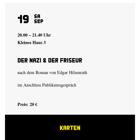
19
Sa
Sep
20.00 – 21.40 Uhr
Kleines Haus 3
Der Nazi & der Friseur
nach dem Roman von Edgar Hilsenrath
im Anschluss Publikumsgespräch
Preis: 20 €
KARTEN