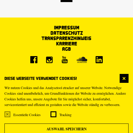
Impressum
Datenschutz
Transparenzhinweis
Karriere
AGB
Diese Webseite verwendet Cookies!
Wir nutzen Cookies und das Analysetool etracker auf unserer Website. Notwendige
Cookies sind unentbehrlich, um Grundfunktionen der Website zu ermöglichen. Andere
Cookies helfen uns, unsere Angebote für Sie möglichst sicher, komfortabel,
serviceorientiert und effizient zu gestalten sowie die Website ständig zu verbessern.
Essentielle Cookies
Tracking
AUSWAHL SPEICHERN