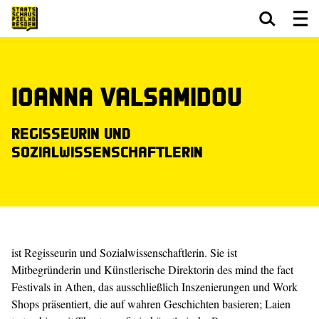
Zum Hauptinhalt springen
Zum Footer springen
Ioanna Valsamidou
Regisseurin und
Sozialwissenschaftlerin
ist Regisseurin und Sozialwissenschaftlerin. Sie ist
Mitbegründerin und Künstlerische Direktorin des mind the fact
Festivals in Athen, das ausschließlich Inszenierungen und Work
Shops präsentiert, die auf wahren Geschichten basieren; Laien