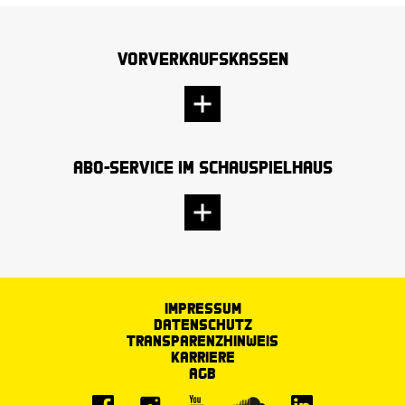
Vorverkaufskassen
Abo-Service im Schauspielhaus
Impressum
Datenschutz
Transparenzhinweis
Karriere
AGB