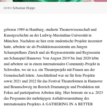
Sebastian Hoppe
FOTO
geboren 1989 in Hamburg, studierte Theaterwissenschaft und
Kunstgeschichte an der Ludwig-Maximilian-Universität in
München. Nachdem sie hier erste studentische Projekte inszeniert
hatte, arbeitete sie als Produktionsassistentin am Jungen
Schauspielhaus Zürich und als Regieassistentin und Regisseurin
am Schauspiel Hannover. Von August 2019 bis Juni 2020 lebte
und arbeitete sie in einem internationalen Community-Projekt in
Schweden, wo sie u.a. ein Theaterprojekt mit Frauen aus der
Gemeinschaft leitete. Anschließend war sie für freie Projekte
sowie 2021 und 2022 für das Festival Theaterformen in Hannover
und Braunschweig im Bereich Dramaturgie und Produktion mit
Fokus auf partizipativen Arbeiten tätig. Hier betreute sie u.a. 2023
das Programm der mehrtägigen Auftaktveranstaltung des
internationalen Projektes A GATHERING IN A BETTER