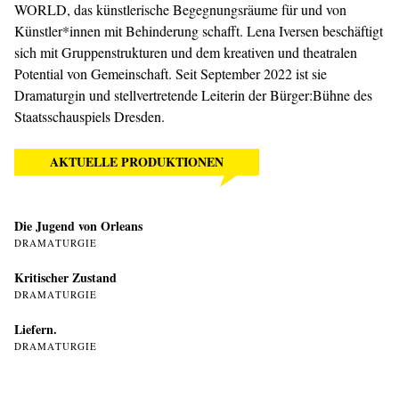
WORLD, das künstlerische Begegnungsräume für und von
Künstler*innen mit Behinderung schafft. Lena Iversen beschäftigt
sich mit Gruppenstrukturen und dem kreativen und theatralen
Potential von Gemeinschaft. Seit September 2022 ist sie
Dramaturgin und stellvertretende Leiterin der Bürger:Bühne des
Staatsschauspiels Dresden.
AKTUELLE PRODUKTIONEN
Die Jugend von Orleans
DRAMATURGIE
Kritischer Zustand
DRAMATURGIE
Liefern.
DRAMATURGIE